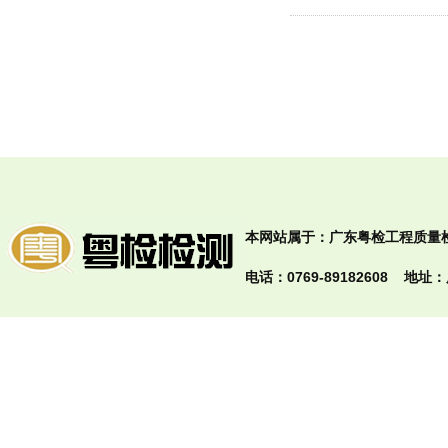
本网站属于：广东粤检工程质量检测有
电话：0769-89182608 