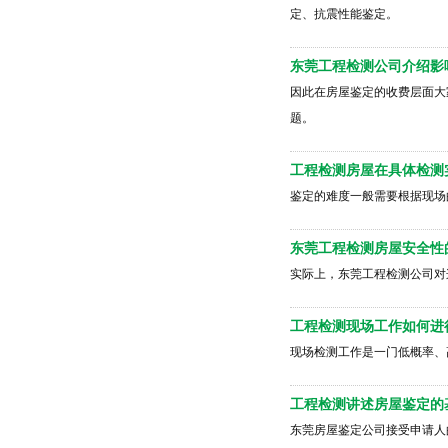
定、抗震性能鉴定。
东莞工程检测公司介绍影
因此在房屋鉴定的收费层面大
题。
工程检测房屋在具体检测
鉴定的难度一般需要根据现场
东莞工程检测房屋安全性
实际上，东莞工程检测公司对
工程检测现场工作如何进
现场检测工作是一门低概率、
工程检测讲述房屋鉴定的
东莞房屋鉴定公司接受申请人