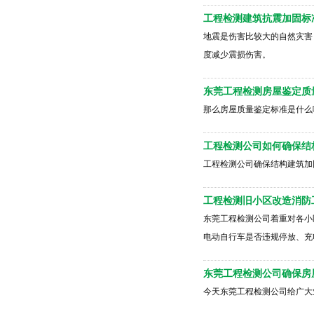
工程检测建筑抗震加固标
地震是伤害比较大的自然灾害
度减少震损伤害。
东莞工程检测房屋鉴定质
那么房屋质量鉴定标准是什么
工程检测公司如何确保结
工程检测公司确保结构建筑加
工程检测旧小区改造消防
东莞工程检测公司着重对各小
电动自行车是否违规停放、充电
东莞工程检测公司确保房
今天东莞工程检测公司给广大