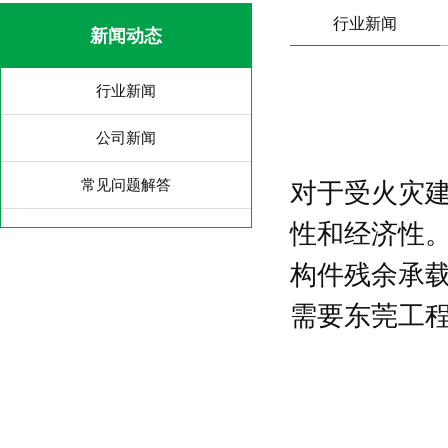
行业新闻
新闻动态
行业新闻
公司新闻
常见问题解答
对于受火灾
性和经济性
构件残余承
需要东莞
工