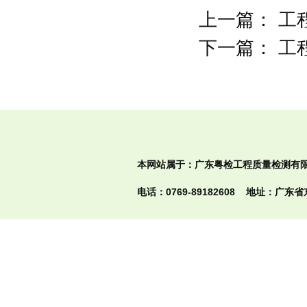
上一篇：
工
下一篇：
工
本网站属于：广东粤检工程质量检测有限公司 
电话：0769-89182608 地址：