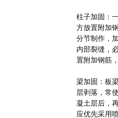
柱子加固：
方放置附加
分节制作，
内部裂缝，
置附加钢筋
梁加固：板
层剥落，常
凝土层后，
应优先采用