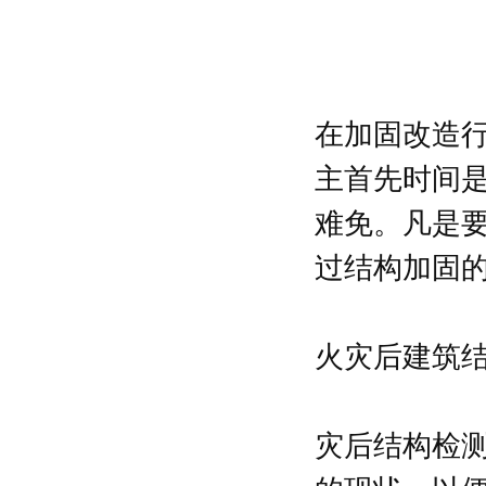
在加固改造
主首先时间
难免。凡是
过结构加固
火灾后建筑
灾后结构检