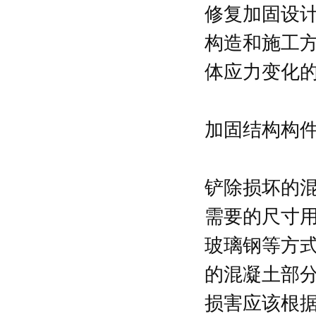
修复加固设
构造和施工
体应力变化
加固结构构
铲除损坏的
需要的尺寸
玻璃钢等方
的混凝土部
损害应该根