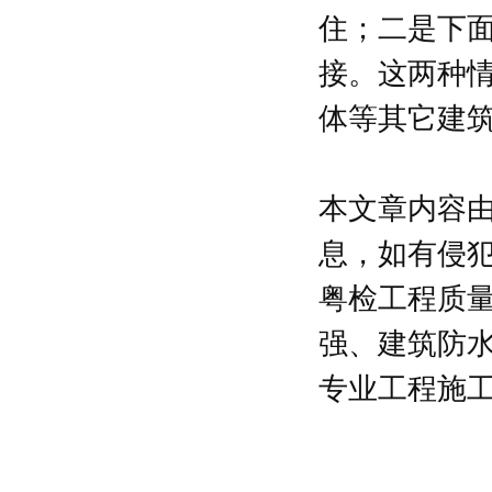
住；二是下
接。这两种
体等其它建
本文章内容
息，如有侵
粤检工程质
强、建筑防
专业工程施