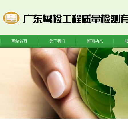
网站首页
关于我们
新闻动态