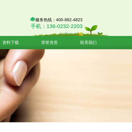
服务热线：400-882-4823
手机：136-0232-2203
资料下载
荣誉资质
联系我们