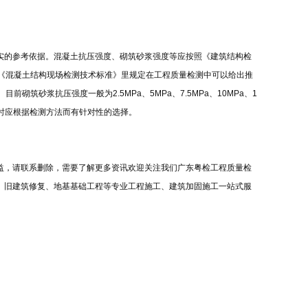
实的参考依据。混凝土抗压强度、砌筑砂浆强度等应按照《建筑结构检
颁布的《混凝土结构现场检测技术标准》里规定在工程质量检测中可以给出推
前砌筑砂浆抗压强度一般为2.5MPa、5MPa、7.5MPa、10MPa、1
仪器时应根据检测方法而有针对性的选择。
益，请联系删除，需要了解更多资讯欢迎关注我们广东粤检工程质量检
、旧建筑修复、地基基础工程等专业工程施工、建筑加固施工一站式服