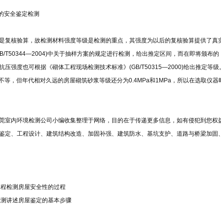
构的安全鉴定检测
是复核验算，故检测材料强度等级是检测的重点，其强度为以后的复核验算提供了真
GB/T50344—2004)中关于抽样方案的规定进行检测，给出推定区间，而在即将
压强度也可根据《砌体工程现场检测技术标准》(GB/T50315—2000)给出推定等级。目
MPa不等，但年代相对久远的房屋砌筑砂浆等级还分为0.4MPa和1MPa，所以在选取
莞
室内环境检测
公司小编收集整理于网络，目的在于传递更多信息，如有侵犯到您权
鉴定、工程设计、建筑结构改造、加固补强、建筑防水、基坑支护、道路与桥梁加固
工程检测房屋安全性的过程
检测讲述房屋鉴定的基本步骤