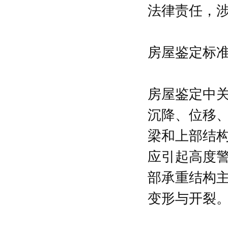
法律责任，
房屋鉴定标
房屋鉴定中
沉降、位移
梁和上部结构
应引起高度警
部承重结构
变形与开裂