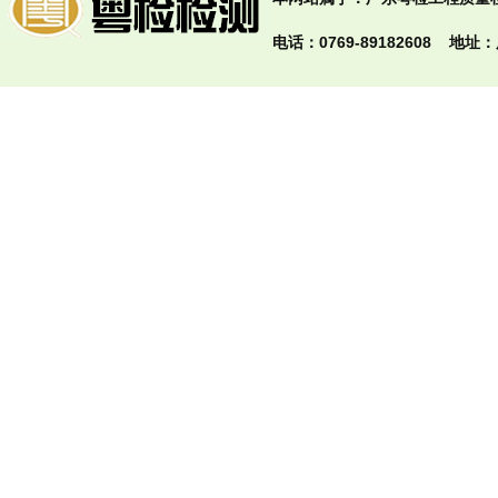
电话：0769-89182608 