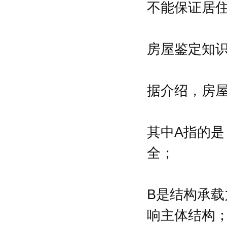
不能保证居
房屋鉴定知
据介绍，房屋
其中A指的
全；
B是结构承
响主体结构