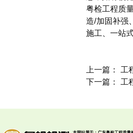
粤检工程质
造/加固补
施工、一站
上一篇：
工
下一篇：
工
本网站属于：广东粤检工程质量检测有