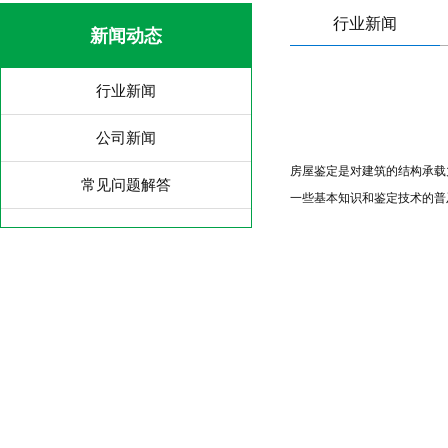
行业新闻
新闻动态
行业新闻
公司新闻
房屋鉴定是对建筑的结构承载
常见问题解答
一些基本知识和鉴定技术的普