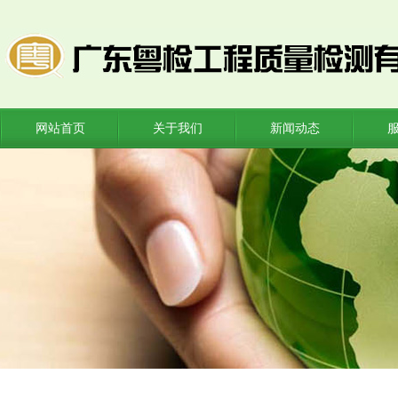
网站首页
关于我们
新闻动态