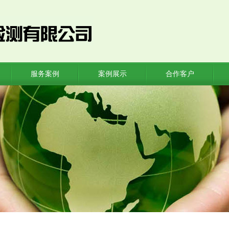
服务案例
案例展示
合作客户