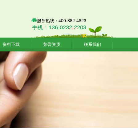
服务热线：400-882-4823
手机：136-0232-2203
资料下载
荣誉资质
联系我们