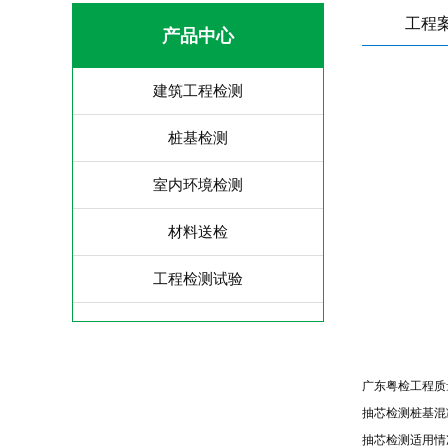
工程
产品中心
建筑工程检测
桩基检测
室内环境检测
材料送检
工程检测试验
广东粤检工程质
抽芯检测桩基混
抽芯检测适用情