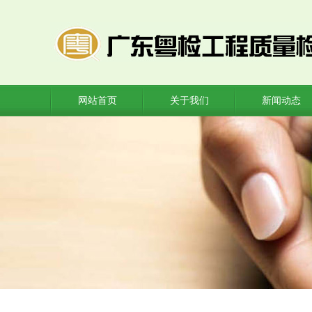
网站首页
关于我们
新闻动态