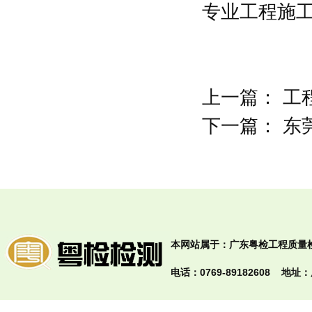
专业工程施
上一篇：
工
下一篇：
东
本网站属于：广东粤检工程质量检测有
电话：0769-89182608 