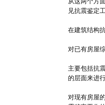
从这两个方
见抗震鉴定
在建筑结构
对已有房屋
主要包括抗
的层面来进
对现有房屋