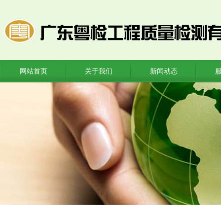
网站首页
关于我们
新闻动态