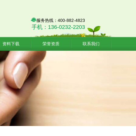
服务热线：400-882-4823
手机：136-0232-2203
资料下载
荣誉资质
联系我们