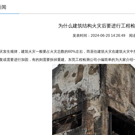
新闻
为什么建筑结构火灾后要进行工程
发表时间：2024-06-20 14:26:49 
灾发生规律，建筑火灾一般要占火灾总数的60%左右，而居住建筑火灾在建筑火灾中
复或需要进行加固，有的则需要拆掉重建。东莞
工程检测
公司小编简单的为大家介绍