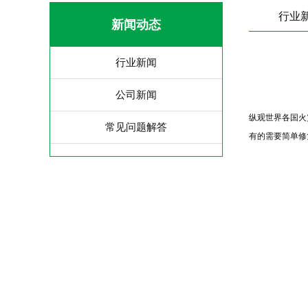
行业
新闻动态
行业新闻
公司新闻
纵观世界各国火
常见问题解答
有的需要简单修