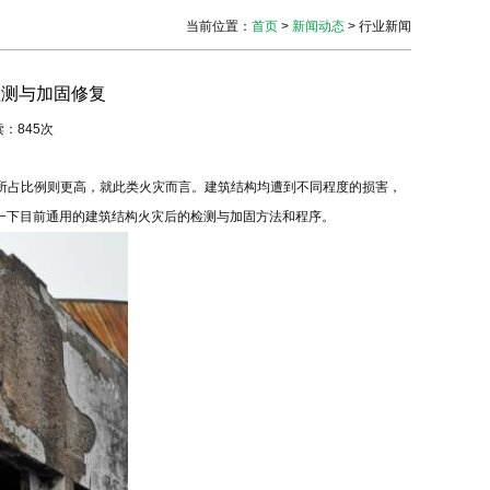
当前位置
：
首页
>
新闻动态
> 行业新闻
检测与加固修复
阅读：845次
所占比例则更高，就此类火灾而言。建筑结构均遭到不同程度的损害，
一下目前通用的建筑结构火灾后的检测与加固方法和程序。