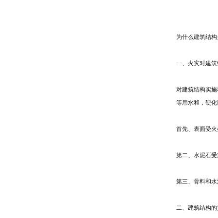
为什么建筑结构
一、火灾对建筑
对建筑结构实施
等用水和，硬化
首先、表面受火
第二、水泥石受
第三、骨料和水
二、建筑结构的