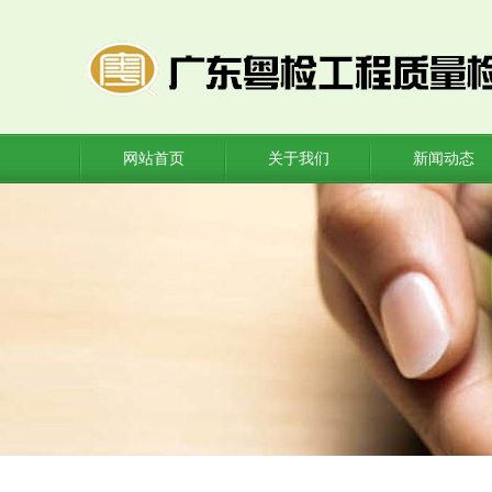
网站首页
关于我们
新闻动态