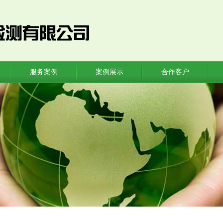
服务案例
案例展示
合作客户