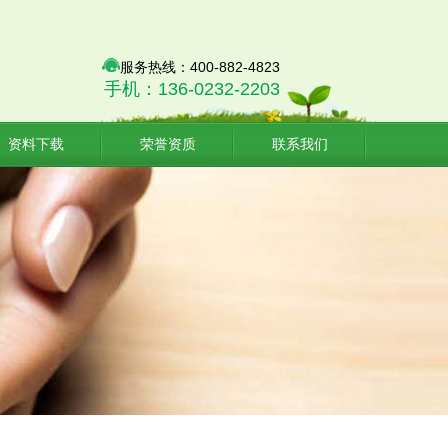
服务热线：400-882-4823
手机：136-0232-2203
资料下载
荣誉资质
联系我们