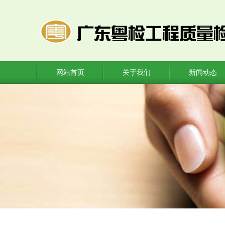
网站首页
关于我们
新闻动态