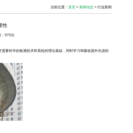
当前位置
：
首页
>
新闻动态
> 行业新闻
要性
阅读：970次
更需要科学的检测技术和系统的理论基础，同时学习和吸收国外先进的