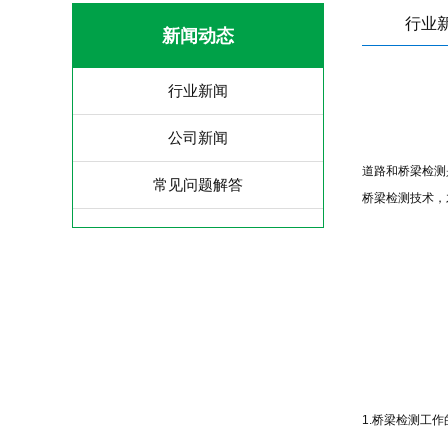
行业
新闻动态
行业新闻
公司新闻
道路和桥梁检测
常见问题解答
桥梁检测技术，
1.桥梁检测工作