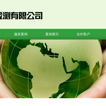
服务案例
案例展示
合作客户