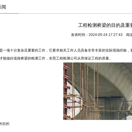
新闻
工程检测桥梁的目的及重
发表时间：2024-05-24 17:27:43 
是一项十分复杂且重要的工作，它要求相关工作人员具备非常丰富的实际现场经验，
才能做好道路桥梁的检测工作，东莞
工程检测
公司从而保证工程的质量。
的目的