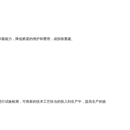
承载能力，降低桥梁的维护和费用，或拆除重建。
进行试验检测，可将新的技术工艺恰当的投入到生产中，提高生产的效