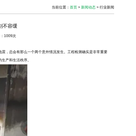
当前位置
：
首页
>
新闻动态
> 行业新闻
刻不容缓
读：1009次
地震，总会有那么一个两个意外情况发生。
工程检测
确实是非常重要
的生产和生活秩序。