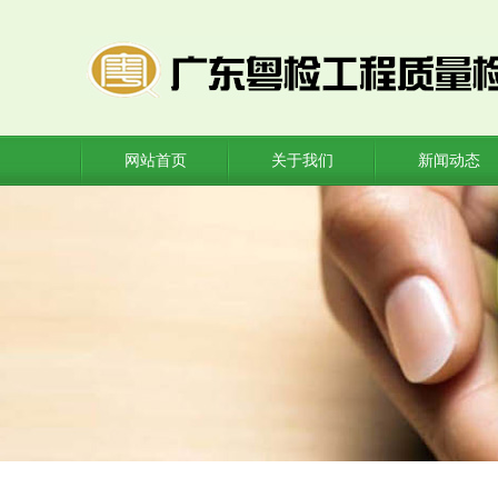
网站首页
关于我们
新闻动态