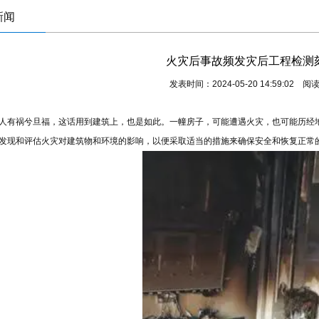
新闻
火灾后事故频发灾后工程检测
发表时间：2024-05-20 14:59:02 阅
人有祸兮旦福，这话用到建筑上，也是如此。一幢房子，可能遭遇火灾，也可能历经
发现和评估火灾对建筑物和环境的影响，以便采取适当的措施来确保安全和恢复正常