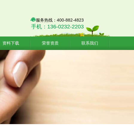
服务热线：400-882-4823
手机：136-0232-2203
资料下载
荣誉资质
联系我们