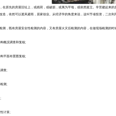
，在原先的房屋旧址上，或残荷，或破损，或夷为平地，或依然挺立。辛苦建起来的
改造，依然可以遮风避雨，居家创业。从经济学的角度来说，这叫节省投资，二次利
检测，既有房屋安全性检测的内容，又有房屋火灾后检测的内容，在做现场检测的时
结构概况调查和复核;
结构平面布置图复核;
调查;
检测;
;
全性计算;