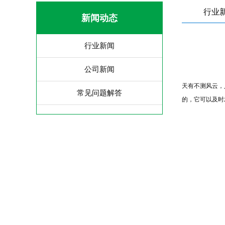
行业
新闻动态
行业新闻
公司新闻
天有不测风云，
常见问题解答
的，它可以及时