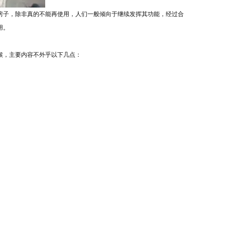
房子，除非真的不能再使用，人们一般倾向于继续发挥其功能，经过合
用。
候，主要内容不外乎以下几点：