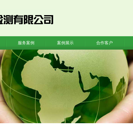
服务案例
案例展示
合作客户