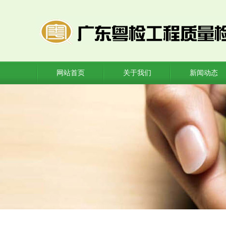
网站首页
关于我们
新闻动态