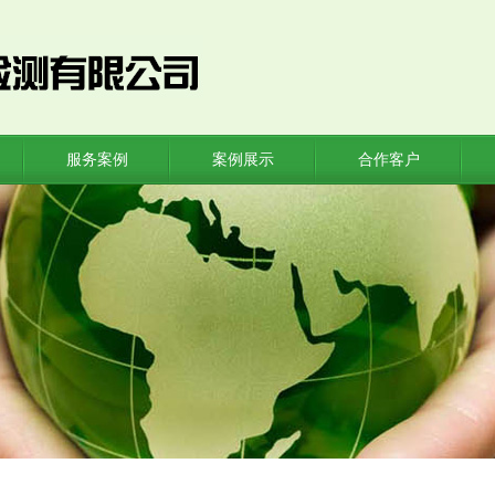
服务案例
案例展示
合作客户