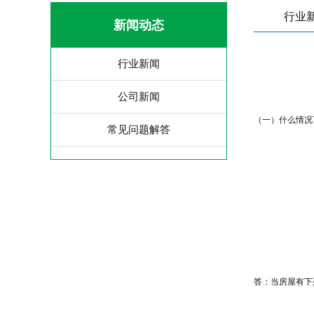
行业
新闻动态
行业新闻
公司新闻
（一）什么情况
常见问题解答
答：当房屋有下