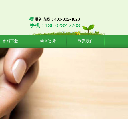
服务热线：400-882-4823
手机：136-0232-2203
资料下载
荣誉资质
联系我们