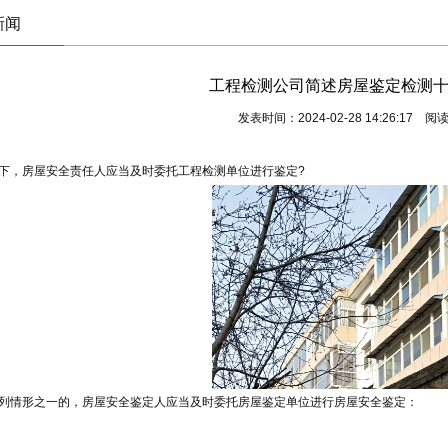
新闻
工程检测公司简述房屋鉴定检测
发表时间：2024-02-28 14:26:17 阅
下，房屋安全责任人应当及时委托工程检测单位进行鉴定?
列情形之一的，房屋安全鉴定人应当及时委托房屋鉴定单位进行房屋安全鉴定：