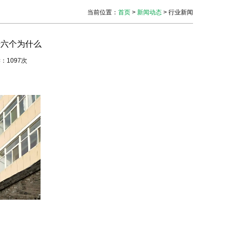
当前位置
：
首页
>
新闻动态
> 行业新闻
十六个为什么
读：1097次